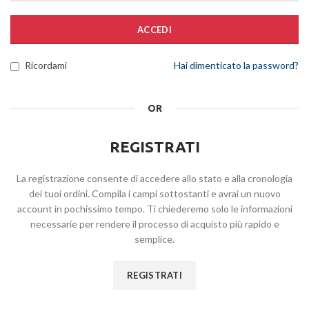
ACCEDI
Ricordami
Hai dimenticato la password?
OR
REGISTRATI
La registrazione consente di accedere allo stato e alla cronologia
dei tuoi ordini. Compila i campi sottostanti e avrai un nuovo
account in pochissimo tempo. Ti chiederemo solo le informazioni
necessarie per rendere il processo di acquisto più rapido e
semplice.
REGISTRATI