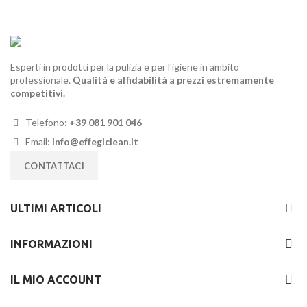
Esperti in prodotti per la pulizia e per l'igiene in ambito
professionale.
Qualità e affidabilità a prezzi estremamente
competitivi.
Telefono:
+39 081 901 046
Email:
info@effegiclean.it
CONTATTACI
ULTIMI ARTICOLI
INFORMAZIONI
IL MIO ACCOUNT