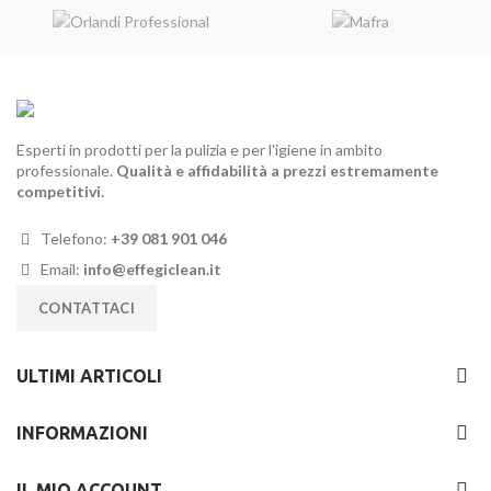
Esperti in prodotti per la pulizia e per l'igiene in ambito
professionale.
Qualità e affidabilità a prezzi estremamente
competitivi.
Telefono:
+39 081 901 046
Email:
info@effegiclean.it
CONTATTACI
ULTIMI ARTICOLI
INFORMAZIONI
IL MIO ACCOUNT