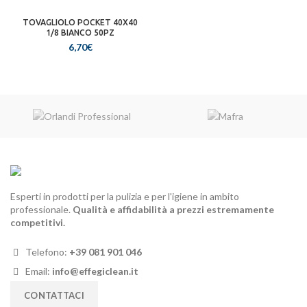
TOVAGLIOLO POCKET 40X40
1/8 BIANCO 50PZ
6,70
€
Esperti in prodotti per la pulizia e per l'igiene in ambito
professionale.
Qualità e affidabilità a prezzi estremamente
competitivi.
Telefono:
+39 081 901 046
Email:
info@effegiclean.it
CONTATTACI