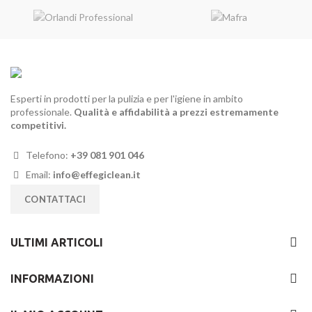
Esperti in prodotti per la pulizia e per l'igiene in ambito
professionale.
Qualità e affidabilità a prezzi estremamente
competitivi.
Telefono:
+39 081 901 046
Email:
info@effegiclean.it
CONTATTACI
ULTIMI ARTICOLI
INFORMAZIONI