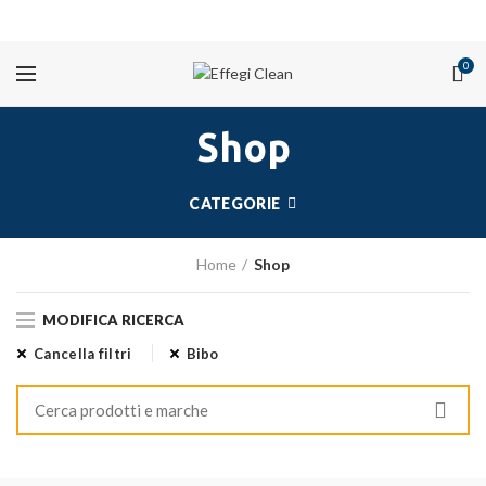
PROMOZIONI
0
Shop
CATEGORIE
Home
Shop
MODIFICA RICERCA
Cancella filtri
Bibo