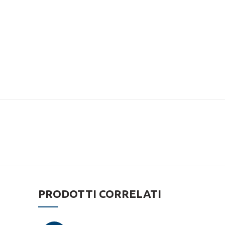
PRODOTTI CORRELATI