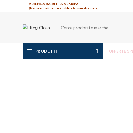
AZIENDA ISCRITTA AL MePA
(
Mercato Elettronico Pubblica Amministrazione)
PRODOTTI
OFFERTE SPE