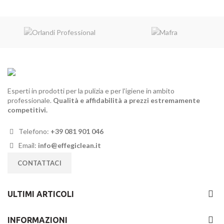
Esperti in prodotti per la pulizia e per l'igiene in ambito
professionale.
Qualità e affidabilità a prezzi estremamente
competitivi.
Telefono:
+39 081 901 046
Email:
info@effegiclean.it
CONTATTACI
ULTIMI ARTICOLI
INFORMAZIONI