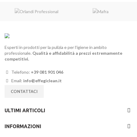
17,70€.
Esperti in prodotti per la pulizia e per l'igiene in ambito
professionale.
Qualità e affidabilità a prezzi estremamente
competitivi.
Telefono:
+39 081 901 046
Email:
info@effegiclean.it
CONTATTACI
ULTIMI ARTICOLI
INFORMAZIONI