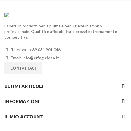
Esperti in prodotti per la pulizia e per l'igiene in ambito
professionale.
Qualità e affidabilità a prezzi estremamente
competitivi.
Telefono:
+39 081 901 046
Email:
info@effegiclean.it
CONTATTACI
ULTIMI ARTICOLI
INFORMAZIONI
IL MIO ACCOUNT