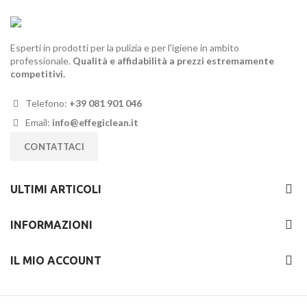
Esperti in prodotti per la pulizia e per l'igiene in ambito
professionale.
Qualità e affidabilità a prezzi estremamente
competitivi.
Telefono:
+39 081 901 046
Email:
info@effegiclean.it
CONTATTACI
ULTIMI ARTICOLI
INFORMAZIONI
IL MIO ACCOUNT