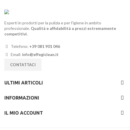
Esperti in prodotti per la pulizia e per l'igiene in ambito
professionale.
Qualità e affidabilità a prezzi estremamente
competitivi.
Telefono:
+39 081 901 046
Email:
info@effegiclean.it
CONTATTACI
ULTIMI ARTICOLI
INFORMAZIONI
IL MIO ACCOUNT