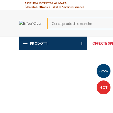
AZIENDA ISCRITTA AL MePA
(
Mercato Elettronico Pubblica Amministrazione)
PRODOTTI
OFFERTE SPE
-25%
HOT