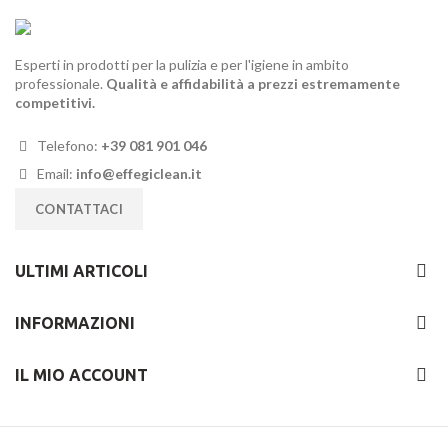
Esperti in prodotti per la pulizia e per l'igiene in ambito
professionale.
Qualità e affidabilità a prezzi estremamente
competitivi.
Telefono:
+39 081 901 046
Email:
info@effegiclean.it
CONTATTACI
ULTIMI ARTICOLI
INFORMAZIONI
IL MIO ACCOUNT