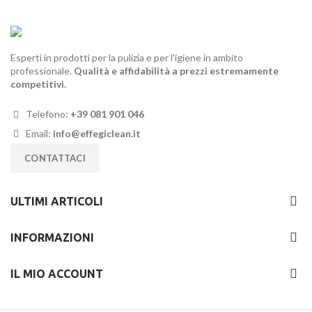
Esperti in prodotti per la pulizia e per l'igiene in ambito
professionale.
Qualità e affidabilità a prezzi estremamente
competitivi.
Telefono:
+39 081 901 046
Email:
info@effegiclean.it
CONTATTACI
ULTIMI ARTICOLI
INFORMAZIONI
IL MIO ACCOUNT