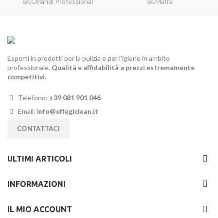
Esperti in prodotti per la pulizia e per l'igiene in ambito
professionale.
Qualità e affidabilità a prezzi estremamente
competitivi.
Telefono:
+39 081 901 046
Email:
info@effegiclean.it
CONTATTACI
ULTIMI ARTICOLI
INFORMAZIONI
IL MIO ACCOUNT