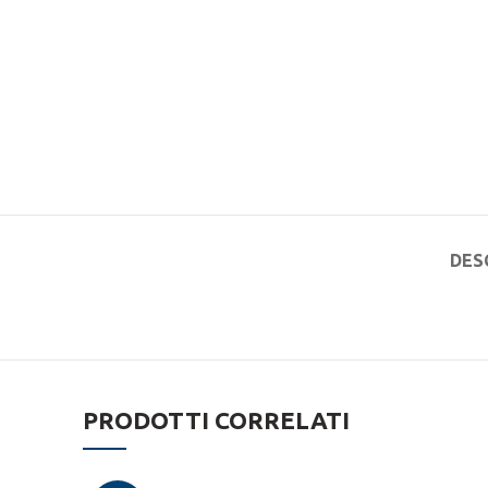
DES
PRODOTTI CORRELATI