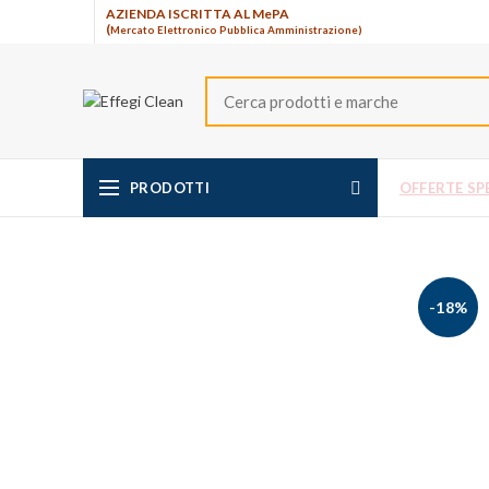
AZIENDA ISCRITTA AL MePA
(
Mercato Elettronico Pubblica Amministrazione)
PRODOTTI
OFFERTE SPE
-18%